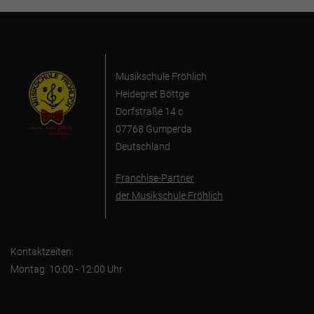
Musikschule Fröhlich
Heidegret Böttge
Dorfstraße 14 c
07768 Gumperda
Deutschland
Franchise-Partner
der Musikschule Fröhlich
Kontaktzeiten:
Montag: 10:00 - 12:00 Uhr