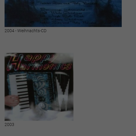
2004 - Weihnachts-CD
2003