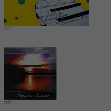
2009
2006