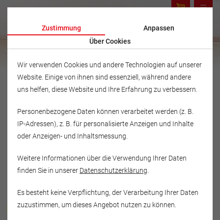
Zustimmung
Anpassen
Über Cookies
Wir verwenden Cookies und andere Technologien auf unserer
Website. Einige von ihnen sind essenziell, während andere
uns helfen, diese Website und Ihre Erfahrung zu verbessern.
Personenbezogene Daten können verarbeitet werden (z. B.
IP-Adressen), z. B. für personalisierte Anzeigen und Inhalte
oder Anzeigen- und Inhaltsmessung.
Weitere Informationen über die Verwendung Ihrer Daten
finden Sie in unserer
Datenschutzerklärung
.
Es besteht keine Verpflichtung, der Verarbeitung Ihrer Daten
Musikschule Fröhlich
zuzustimmen, um dieses Angebot nutzen zu können.