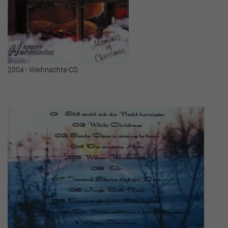
2004 - Weihnachts-CD