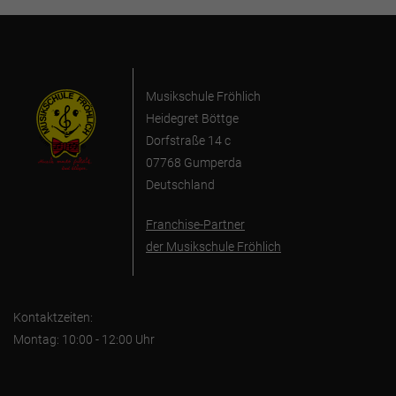
Musikschule Fröhlich
Heidegret Böttge
Dorfstraße 14 c
07768 Gumperda
Deutschland
Franchise-Partner
der Musikschule Fröhlich
Kontaktzeiten:
Montag: 10:00 - 12:00 Uhr