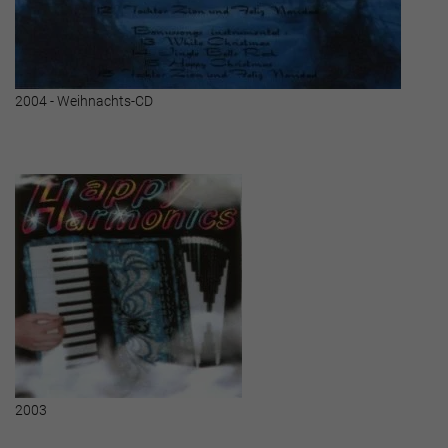
2004 - Weihnachts-CD
2003