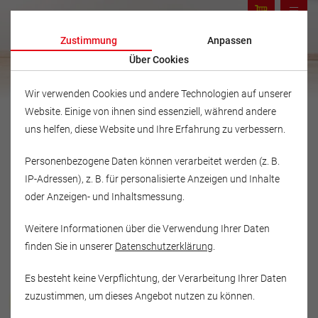
Zustimmung
Anpassen
Über Cookies
Wir verwenden Cookies und andere Technologien auf unserer
Website. Einige von ihnen sind essenziell, während andere
uns helfen, diese Website und Ihre Erfahrung zu verbessern.
Personenbezogene Daten können verarbeitet werden (z. B.
IP-Adressen), z. B. für personalisierte Anzeigen und Inhalte
oder Anzeigen- und Inhaltsmessung.
Weitere Informationen über die Verwendung Ihrer Daten
finden Sie in unserer
Datenschutzerklärung
.
Es besteht keine Verpflichtung, der Verarbeitung Ihrer Daten
Musikschule Fröhlich
zuzustimmen, um dieses Angebot nutzen zu können.