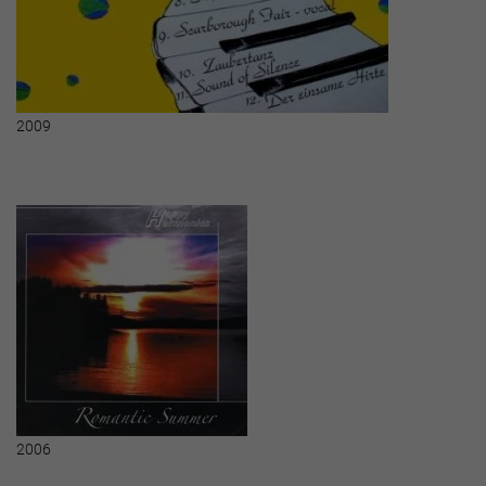
2009
2006