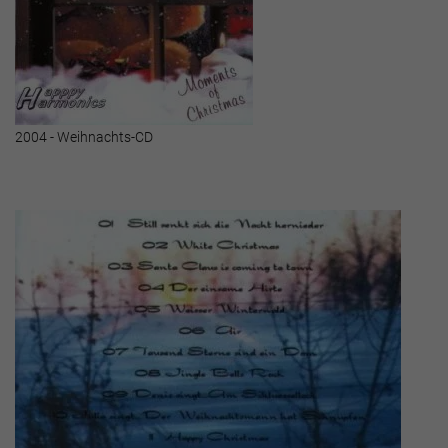
2004 - Weihnachts-CD