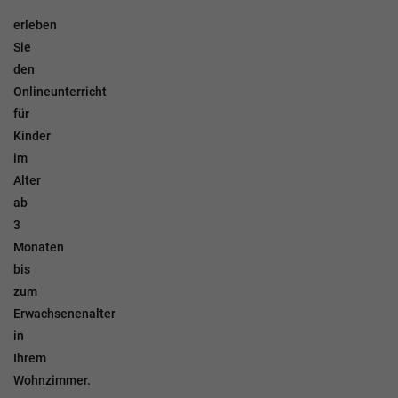
erleben
Sie
den
Onlineunterricht
für
Kinder
im
Alter
ab
3
Monaten
bis
zum
Erwachsenenalter
in
Ihrem
Wohnzimmer.