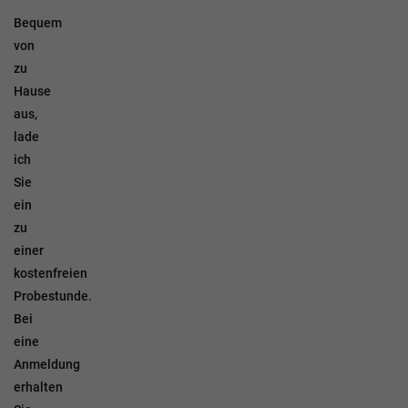
Bequem
von
zu
Hause
aus,
lade
ich
Sie
ein
zu
einer
kostenfreien
Probestunde.
Bei
eine
Anmeldung
erhalten