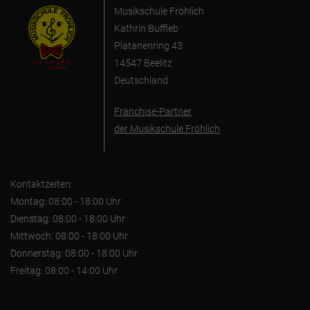
Musikschule Fröhlich
Kathrin Buffleb
Platanenring 43
14547 Beelitz
Deutschland
Franchise-Partner
der Musikschule Fröhlich
Kontaktzeiten:
Montag: 08:00 - 18:00 Uhr
Dienstag: 08:00 - 18:00 Uhr
Mittwoch: 08:00 - 18:00 Uhr
Donnerstag: 08:00 - 18:00 Uhr
Freitag: 08:00 - 14:00 Uhr