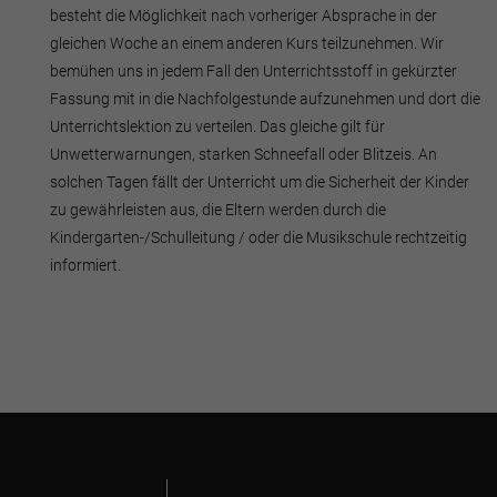
besteht die Möglichkeit nach vorheriger Absprache in der
gleichen Woche an einem anderen Kurs teilzunehmen. Wir
bemühen uns in jedem Fall den Unterrichtsstoff in gekürzter
Fassung mit in die Nachfolgestunde aufzunehmen und dort die
Unterrichtslektion zu verteilen. Das gleiche gilt für
Unwetterwarnungen, starken Schneefall oder Blitzeis. An
solchen Tagen fällt der Unterricht um die Sicherheit der Kinder
zu gewährleisten aus, die Eltern werden durch die
Kindergarten-/Schulleitung / oder die Musikschule rechtzeitig
informiert.