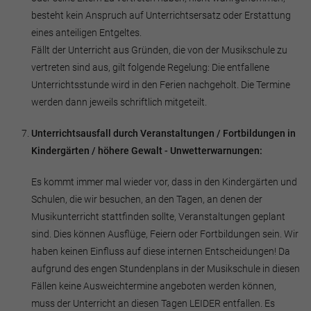
besteht kein Anspruch auf Unterrichtsersatz oder Erstattung
eines anteiligen Entgeltes.
Fällt der Unterricht aus Gründen, die von der Musikschule zu
vertreten sind aus, gilt folgende Regelung: Die entfallene
Unterrichtsstunde wird in den Ferien nachgeholt. Die Termine
werden dann jeweils schriftlich mitgeteilt.
Unterrichtsausfall durch Veranstaltungen / Fortbildungen in
Kindergärten / höhere Gewalt - Unwetterwarnungen:
Es kommt immer mal wieder vor, dass in den Kindergärten und
Schulen, die wir besuchen, an den Tagen, an denen der
Musikunterricht stattfinden sollte, Veranstaltungen geplant
sind. Dies können Ausflüge, Feiern oder Fortbildungen sein. Wir
haben keinen Einfluss auf diese internen Entscheidungen! Da
aufgrund des engen Stundenplans in der Musikschule in diesen
Fällen keine Ausweichtermine angeboten werden können,
muss der Unterricht an diesen Tagen LEIDER entfallen. Es