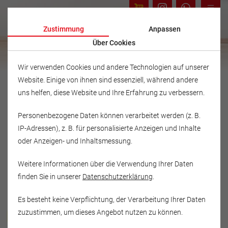
Zustimmung
Anpassen
Über Cookies
Wir verwenden Cookies und andere Technologien auf unserer
Website. Einige von ihnen sind essenziell, während andere
uns helfen, diese Website und Ihre Erfahrung zu verbessern.
Personenbezogene Daten können verarbeitet werden (z. B.
IP-Adressen), z. B. für personalisierte Anzeigen und Inhalte
oder Anzeigen- und Inhaltsmessung.
Weitere Informationen über die Verwendung Ihrer Daten
finden Sie in unserer
Datenschutzerklärung
.
Es besteht keine Verpflichtung, der Verarbeitung Ihrer Daten
Musikschule Fröhlich
zuzustimmen, um dieses Angebot nutzen zu können.