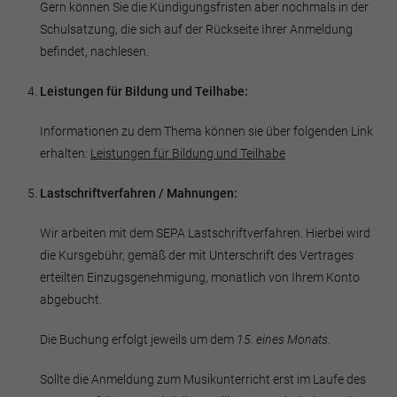
Gern können Sie die Kündigungsfristen aber nochmals in der
Schulsatzung, die sich auf der Rückseite Ihrer Anmeldung
befindet, nachlesen.
Leistungen für Bildung und Teilhabe:
Informationen zu dem Thema können sie über folgenden Link
erhalten:
Leistungen für Bildung und Teilhabe
Lastschriftverfahren / Mahnungen:
Wir arbeiten mit dem SEPA Lastschriftverfahren. Hierbei wird
die Kursgebühr, gemäß der mit Unterschrift des Vertrages
erteilten Einzugsgenehmigung, monatlich von Ihrem Konto
abgebucht.
Die Buchung erfolgt jeweils um dem
15. eines Monats
.
Sollte die Anmeldung zum Musikunterricht erst im Laufe des