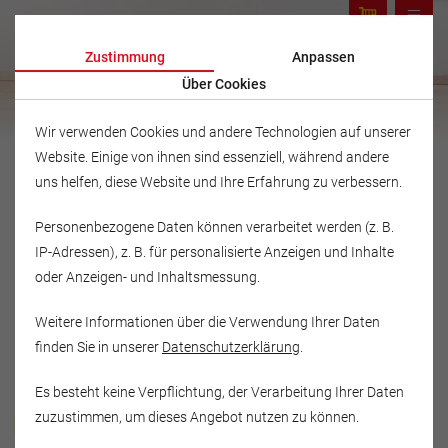
Zustimmung
Anpassen
Über Cookies
Wir verwenden Cookies und andere Technologien auf unserer
Website. Einige von ihnen sind essenziell, während andere
uns helfen, diese Website und Ihre Erfahrung zu verbessern.
Personenbezogene Daten können verarbeitet werden (z. B.
IP-Adressen), z. B. für personalisierte Anzeigen und Inhalte
oder Anzeigen- und Inhaltsmessung.
Weitere Informationen über die Verwendung Ihrer Daten
finden Sie in unserer
Datenschutzerklärung
.
Es besteht keine Verpflichtung, der Verarbeitung Ihrer Daten
Musikschule Fröhlich
zuzustimmen, um dieses Angebot nutzen zu können.