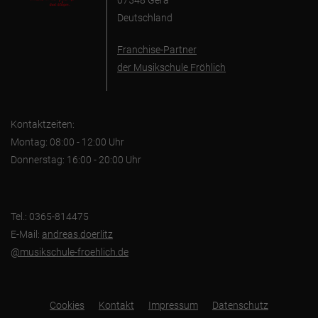
Deutschland
Franchise-Partner
der Musikschule Fröhlich
Kontaktzeiten:
Montag: 08:00 - 12:00 Uhr
Donnerstag: 16:00 - 20:00 Uhr
Tel.: 0365-814475
E-Mail:
andreas.doerlitz
@musikschule-froehlich.de
Cookies
Kontakt
Impressum
Datenschutz