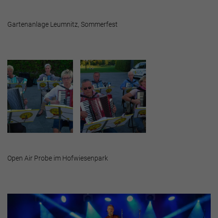
Gartenanlage Leumnitz, Sommerfest
Open Air Probe im Hofwiesenpark