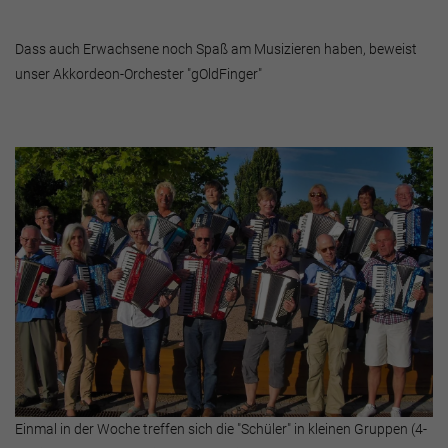
Dass auch Erwachsene noch Spaß am Musizieren haben, beweist
unser Akkordeon-Orchester "gOldFinger"
Einmal in der Woche treffen sich die "Schüler" in kleinen Gruppen (4-