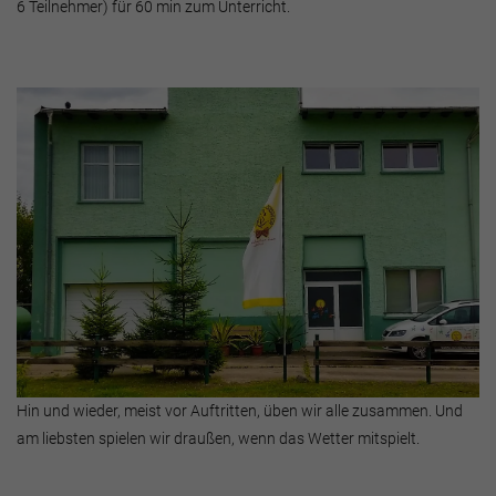
6 Teilnehmer) für 60 min zum Unterricht.
Hin und wieder, meist vor Auftritten, üben wir alle zusammen. Und
am liebsten spielen wir draußen, wenn das Wetter mitspielt.