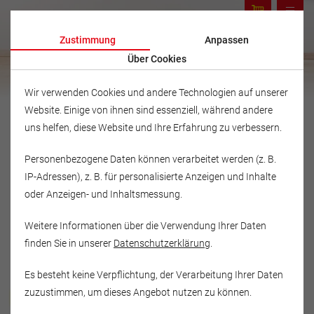
Zustimmung
Anpassen
Über Cookies
Wir verwenden Cookies und andere Technologien auf unserer
Website. Einige von ihnen sind essenziell, während andere
uns helfen, diese Website und Ihre Erfahrung zu verbessern.
Personenbezogene Daten können verarbeitet werden (z. B.
IP-Adressen), z. B. für personalisierte Anzeigen und Inhalte
oder Anzeigen- und Inhaltsmessung.
Weitere Informationen über die Verwendung Ihrer Daten
finden Sie in unserer
Datenschutzerklärung
.
Es besteht keine Verpflichtung, der Verarbeitung Ihrer Daten
Musikschule Fröhlich
zuzustimmen, um dieses Angebot nutzen zu können.