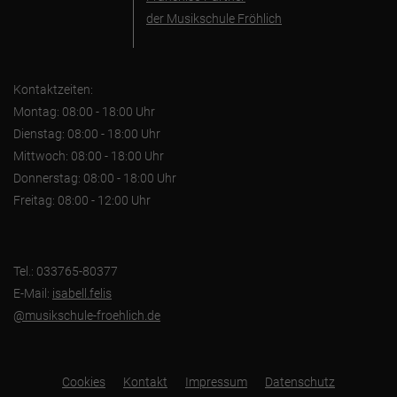
der Musikschule Fröhlich
Kontaktzeiten:
Montag: 08:00 - 18:00 Uhr
Dienstag: 08:00 - 18:00 Uhr
Mittwoch: 08:00 - 18:00 Uhr
Donnerstag: 08:00 - 18:00 Uhr
Freitag: 08:00 - 12:00 Uhr
Tel.: 033765-80377
E-Mail:
isabell.felis
@musikschule-froehlich.de
Cookies
Kontakt
Impressum
Datenschutz