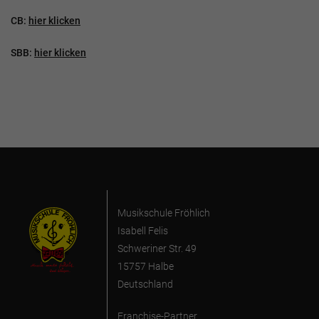
CB:
hier klicken
SBB:
hier klicken
Musikschule Fröhlich
Isabell Felis
Schweriner Str. 49
15757 Halbe
Deutschland
Franchise-Partner