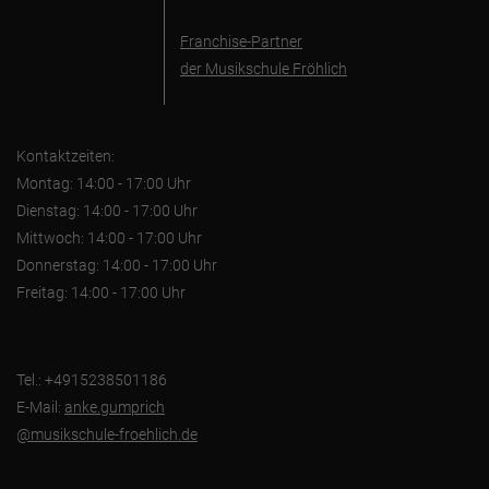
Franchise-Partner
der Musikschule Fröhlich
Kontaktzeiten:
Montag: 14:00 - 17:00 Uhr
Dienstag: 14:00 - 17:00 Uhr
Mittwoch: 14:00 - 17:00 Uhr
Donnerstag: 14:00 - 17:00 Uhr
Freitag: 14:00 - 17:00 Uhr
Tel.: +4915238501186
E-Mail:
anke.gumprich
@musikschule-froehlich.de