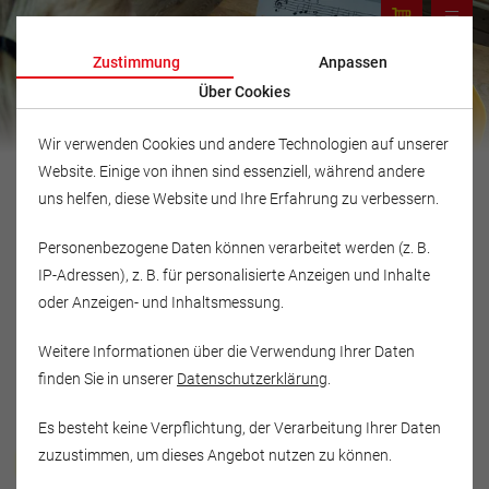
Zustimmung
Anpassen
Über Cookies
Wir verwenden Cookies und andere Technologien auf unserer
Website. Einige von ihnen sind essenziell, während andere
uns helfen, diese Website und Ihre Erfahrung zu verbessern.
Personenbezogene Daten können verarbeitet werden (z. B.
IP-Adressen), z. B. für personalisierte Anzeigen und Inhalte
oder Anzeigen- und Inhaltsmessung.
Weitere Informationen über die Verwendung Ihrer Daten
finden Sie in unserer
Datenschutzerklärung
.
Es besteht keine Verpflichtung, der Verarbeitung Ihrer Daten
Musikschule Fröhlich
zuzustimmen, um dieses Angebot nutzen zu können.