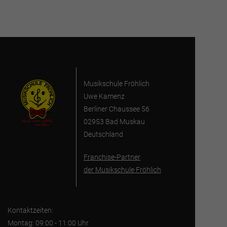
Musikschule Fröhlich
Uwe Kamenz
Berliner Chaussee 56
02953 Bad Muskau
Deutschland
Franchise-Partner
der Musikschule Fröhlich
Kontaktzeiten:
Montag: 09:00 - 11:00 Uhr