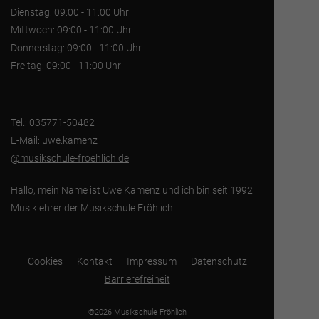
Dienstag: 09:00 - 11:00 Uhr
Mittwoch: 09:00 - 11:00 Uhr
Donnerstag: 09:00 - 11:00 Uhr
Freitag: 09:00 - 11:00 Uhr
Tel.: 035771-50482
E-Mail:
uwe.kamenz
@musikschule-froehlich.de
Hallo, mein Name ist Uwe Kamenz und ich bin seit 1992
Musiklehrer der Musikschule Fröhlich.
Cookies
Kontakt
Impressum
Datenschutz
Barrierefreiheit
©2026 Musikschule Fröhlich