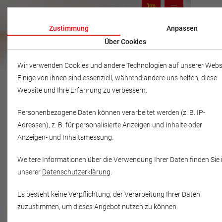
Zustimmung
Anpassen
Über Cookies
Wir verwenden Cookies und andere Technologien auf unserer Websi
Einige von ihnen sind essenziell, während andere uns helfen, diese
Website und Ihre Erfahrung zu verbessern.
Personenbezogene Daten können verarbeitet werden (z. B. IP-
Adressen), z. B. für personalisierte Anzeigen und Inhalte oder
Anzeigen- und Inhaltsmessung.
Weitere Informationen über die Verwendung Ihrer Daten finden Sie 
unserer
Datenschutzerklärung
.
Es besteht keine Verpflichtung, der Verarbeitung Ihrer Daten
Musikschule Fröhlich
zuzustimmen, um dieses Angebot nutzen zu können.