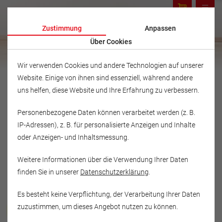
Zustimmung
Anpassen
Über Cookies
Wir verwenden Cookies und andere Technologien auf unserer
Website. Einige von ihnen sind essenziell, während andere
uns helfen, diese Website und Ihre Erfahrung zu verbessern.
Personenbezogene Daten können verarbeitet werden (z. B.
IP-Adressen), z. B. für personalisierte Anzeigen und Inhalte
oder Anzeigen- und Inhaltsmessung.
Weitere Informationen über die Verwendung Ihrer Daten
finden Sie in unserer
Datenschutzerklärung
.
Es besteht keine Verpflichtung, der Verarbeitung Ihrer Daten
Musikschule Fröhlich
zuzustimmen, um dieses Angebot nutzen zu können.