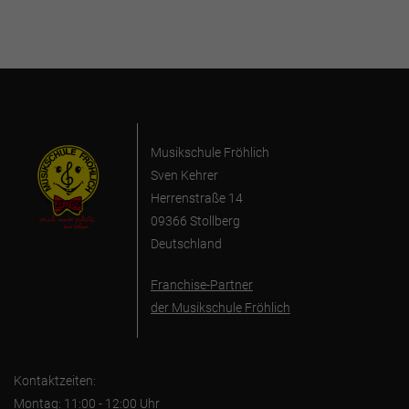
Musikschule Fröhlich
Sven Kehrer
Herrenstraße 14
09366 Stollberg
Deutschland
Franchise-Partner
der Musikschule Fröhlich
Kontaktzeiten:
Montag: 11:00 - 12:00 Uhr