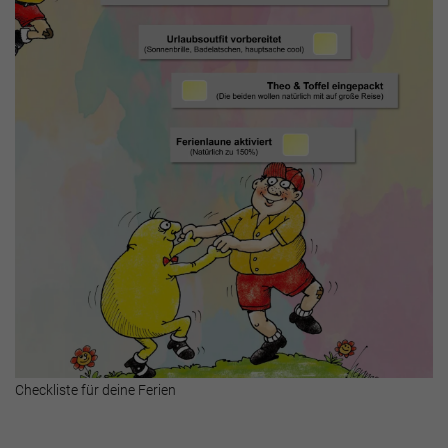
Checkliste für deine Ferien