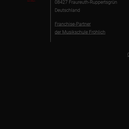
08427 Fraureuth-Ruppertsgrün
Deutschland
Franchise-Partner
der Musikschule Fröhlich