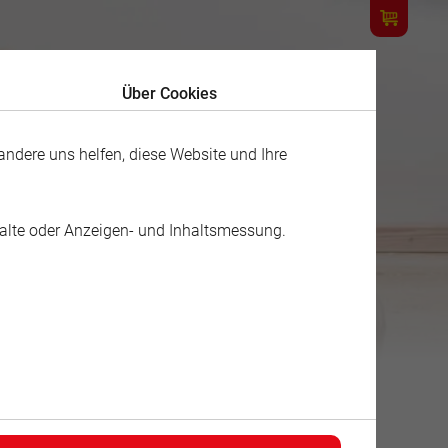
Über Cookies
ndere uns helfen, diese Website und Ihre
halte oder Anzeigen- und Inhaltsmessung.