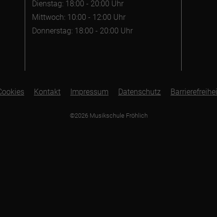
Dienstag: 18:00 - 20:00 Uhr
Mittwoch: 10:00 - 12:00 Uhr
Donnerstag: 18:00 - 20:00 Uhr
Cookies
Kontakt
Impressum
Datenschutz
Barrierefreihei
©2026 Musikschule Fröhlich