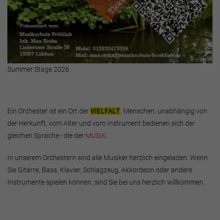
Summer Stage 2026
Ein Orchester ist ein Ort der
VIELFALT
. Menschen, unabhängig von
der Herkunft, vom Alter und vom Instrument bedienen sich der
gleichen Sprache - die der
MUSIK
.
In unserem Orchestern sind alle Musiker herzlich eingeladen. Wenn
Sie Gitarre, Bass, Klavier, Schlagzeug, Akkordeon oder andere
Instrumente spielen können, sind Sie bei uns herzlich willkommen.