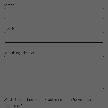
Telefon
E-Mail
*
Bemerkung (siehe #)
Wie darf ich zu Ihnen Kontakt aufnehmen, um Sie weiter zu
informieren?