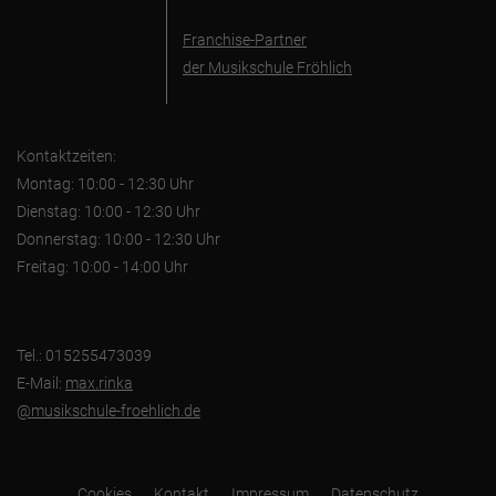
Franchise-Partner
der Musikschule Fröhlich
Kontaktzeiten:
Montag: 10:00 - 12:30 Uhr
Dienstag: 10:00 - 12:30 Uhr
Donnerstag: 10:00 - 12:30 Uhr
Freitag: 10:00 - 14:00 Uhr
Tel.: 015255473039
E-Mail:
max.rinka
@musikschule-froehlich.de
Cookies
Kontakt
Impressum
Datenschutz