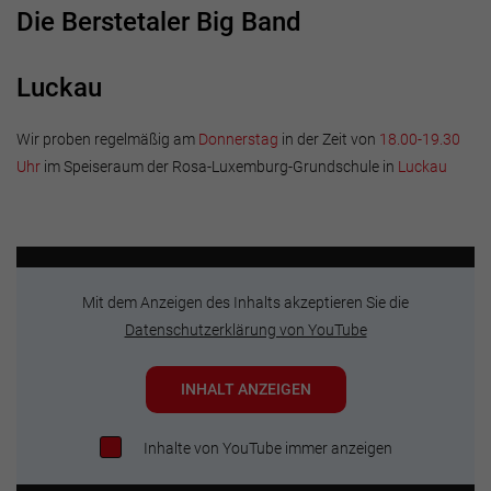
Die Berstetaler Big Band
Luckau
Wir proben regelmäßig am
Donnerstag
in der Zeit von
18.00-19.30
Uhr
im Speiseraum der Rosa-Luxemburg-Grundschule in
Luckau
Mit dem Anzeigen des Inhalts akzeptieren Sie die
Datenschutzerklärung von YouTube
INHALT ANZEIGEN
Inhalte von YouTube immer anzeigen