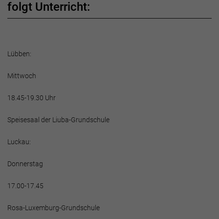
folgt Unterricht:
Lübben:
Mittwoch
18.45-19.30 Uhr
Speisesaal der Liuba-Grundschule
Luckau:
Donnerstag
17.00-17.45
Rosa-Luxemburg-Grundschule