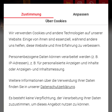
Zustimmung
Anpassen
Über Cookies
Wir verwenden Cookies und andere Technologien auf unserer
Website. Einige von ihnen sind essenziell, während andere
uns helfen, diese Website und Ihre Erfahrung zu verbessern.
Personenbezogene Daten können verarbeitet werden (z. B.
IP-Adressen), z. B. für personalisierte Anzeigen und Inhalte
oder Anzeigen- und Inhaltsmessung.
Weitere Informationen über die Verwendung Ihrer Daten
finden Sie in unserer
Datenschutzerklärung
.
Es besteht keine Verpflichtung, der Verarbeitung Ihrer Daten
Musikschule Fröhlich
zuzustimmen, um dieses Angebot nutzen zu können.