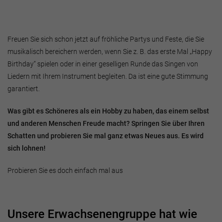
Freuen Sie sich schon jetzt auf fröhliche Partys und Feste, die Sie
musikalisch bereichern werden, wenn Sie z. B. das erste Mal „Happy
Birthday“ spielen oder in einer geselligen Runde das Singen von
Liedern mit Ihrem Instrument begleiten. Da ist eine gute Stimmung
garantiert.
Was gibt es Schöneres als ein Hobby zu haben, das einem selbst
und anderen Menschen Freude macht? Springen Sie über Ihren
Schatten und probieren Sie mal ganz etwas Neues aus. Es wird
sich lohnen!
Probieren Sie es doch einfach mal aus
Unsere Erwachsenengruppe hat wie