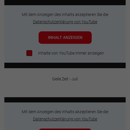
Mit dem Anzeigen des Inhalts akzeptieren Sie die
Datenschutzerklärung von YouTube
INHALT ANZEIGEN
Inhalte von YouTube immer anzeigen
Geile Zeit - Juli
Mit dem Anzeigen des Inhalts akzeptieren Sie die
Datenschutzerklärung von YouTube