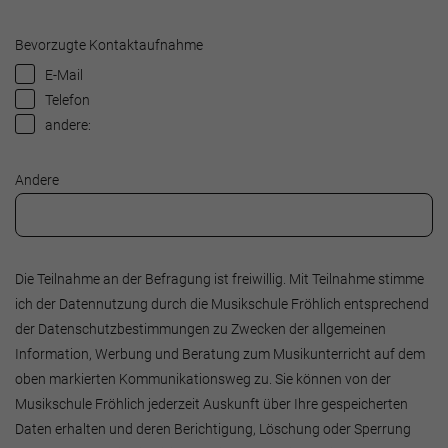
Bevorzugte Kontaktaufnahme
E-Mail
Telefon
andere:
Andere
Die Teilnahme an der Befragung ist freiwillig. Mit Teilnahme stimme
ich der Datennutzung durch die Musikschule Fröhlich entsprechend
der Datenschutzbestimmungen zu Zwecken der allgemeinen
Information, Werbung und Beratung zum Musikunterricht auf dem
oben markierten Kommunikationsweg zu. Sie können von der
Musikschule Fröhlich jederzeit Auskunft über Ihre gespeicherten
Daten erhalten und deren Berichtigung, Löschung oder Sperrung