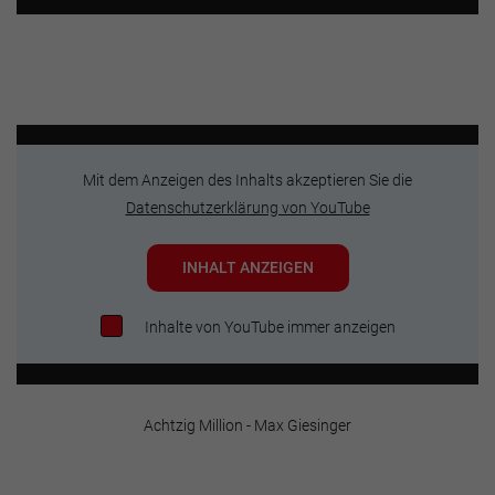
Mit dem Anzeigen des Inhalts akzeptieren Sie die
Datenschutzerklärung von YouTube
INHALT ANZEIGEN
Inhalte von YouTube immer anzeigen
Achtzig Million - Max Giesinger