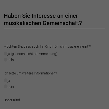
Haben Sie Interesse an einer
musikalischen Gemeinschaft?
Möchten Sie, dass auch Ihr Kind fröhlich musizieren lernt?
*
ja (gilt noch nicht als Anmeldung)
nein
Ich bitte um weitere Informationen
*
ja
nein
Unser Kind