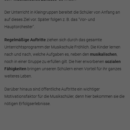
Der Unterricht in Kleingruppen bereitet die Schüler von Anfang an
auf dieses Ziel vor. Später folgen z. B. das "Vor- und
Hauptorchester".
Regelmäßige Auftritte
ziehen sich durch das gesamte
Unterrichtsprogramm der Musikschule Fröhlich. Die Kinder lernen
nach und nach, welche Aufgaben es, neben den
musikalischen
,
noch in einer Gruppe zu erfüllen gilt. Die hier erworbenen
sozialen
Fähigkeiten
bringen unseren Schülern einen Vorteil für ihr ganzes
weiteres Leben.
Darüber hinaus sind öffentliche Auftritte ein wichtiger
Motivationsfaktor für die Musikschüler, denn hier bekommen sie die
nötigen Erfolgserlebnisse.