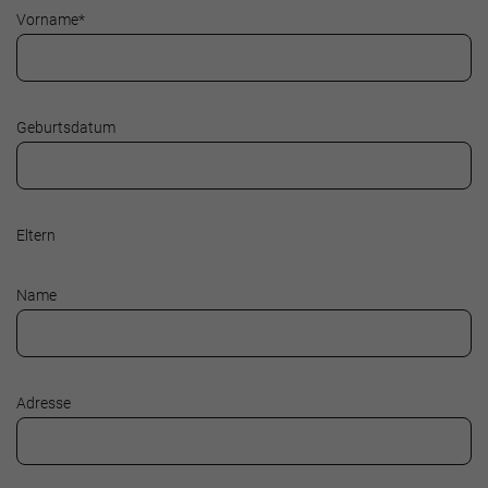
Vorname
*
Geburtsdatum
Eltern
Name
Adresse