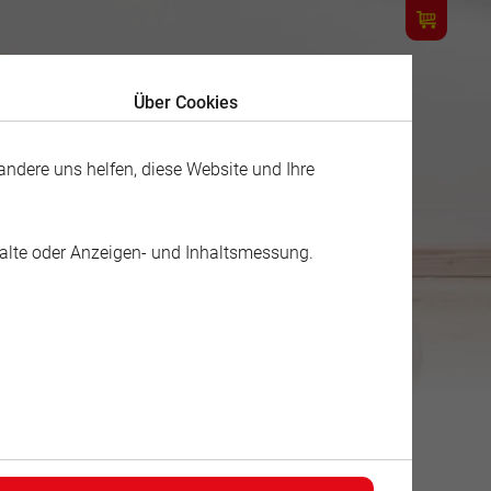
Über Cookies
ndere uns helfen, diese Website und Ihre
halte oder Anzeigen- und Inhaltsmessung.