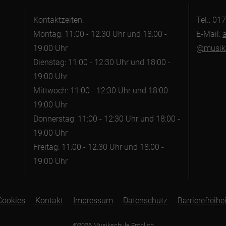
Kontaktzeiten:
Tel.: 0
Montag: 11:00 - 12:30 Uhr und 18:00 -
E-Mail:
19:00 Uhr
@musiks
Dienstag: 11:00 - 12:30 Uhr und 18:00 -
19:00 Uhr
Mittwoch: 11:00 - 12:30 Uhr und 18:00 -
19:00 Uhr
Donnerstag: 11:00 - 12:30 Uhr und 18:00 -
19:00 Uhr
Freitag: 11:00 - 12:30 Uhr und 18:00 -
19:00 Uhr
Cookies
Kontakt
Impressum
Datenschutz
Barrierefreihei
©2026 Musikschule Fröhlich