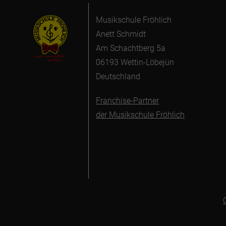
Musikschule Fröhlich
Anett Schmidt
Am Schachtberg 5a
06193 Wettin-Löbejün
Deutschland
Franchise-Partner
der Musikschule Fröhlich