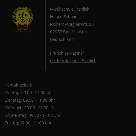
Musikschule Fröhlich
Hagen Schmidt
Richard-Wagner-Str. 28
02953 Bad Muskau
Deutschland
Franchise-Partner
der Musikschule Fröhlich
Kontaktzeiten:
Montag: 09:00 - 11:00 Uhr
Dienstag: 09:00 - 11:00 Uhr
Mittwoch: 09:00 - 11:00 Uhr
Donnerstag: 09:00 - 11:00 Uhr
Freitag: 09:00 - 11:00 Uhr