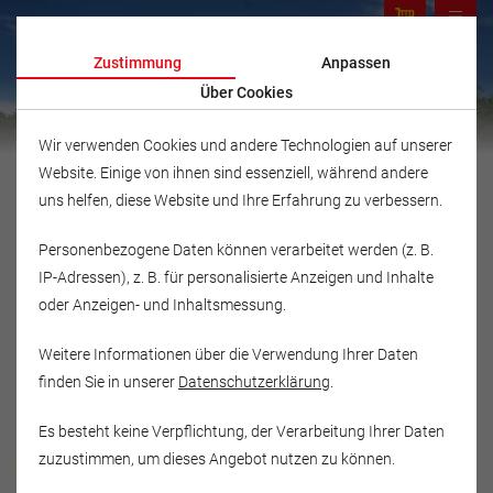
Zustimmung
Anpassen
Über Cookies
Wir verwenden Cookies und andere Technologien auf unserer
Website. Einige von ihnen sind essenziell, während andere
uns helfen, diese Website und Ihre Erfahrung zu verbessern.
Personenbezogene Daten können verarbeitet werden (z. B.
IP-Adressen), z. B. für personalisierte Anzeigen und Inhalte
oder Anzeigen- und Inhaltsmessung.
Weitere Informationen über die Verwendung Ihrer Daten
finden Sie in unserer
Datenschutzerklärung
.
Es besteht keine Verpflichtung, der Verarbeitung Ihrer Daten
Musikschule Fröhlich
zuzustimmen, um dieses Angebot nutzen zu können.