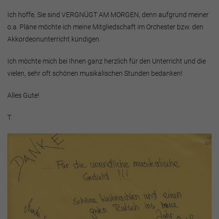
Ich hoffe, Sie sind VERGNÜGT AM MORGEN, denn aufgrund meiner
o.a. Pläne möchte ich meine Mitgliedschaft im Orchester bzw. den
Akkordeonunterricht kündigen.
Ich möchte mich bei Ihnen ganz herzlich für den Unterricht und die
vielen, sehr oft schönen musikalischen Stunden bedanken!
Alles Gute!
T.