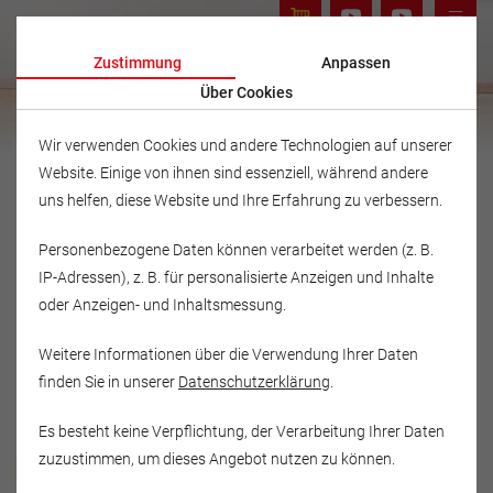
Zustimmung
Anpassen
Über Cookies
Wir verwenden Cookies und andere Technologien auf unserer
Website. Einige von ihnen sind essenziell, während andere
uns helfen, diese Website und Ihre Erfahrung zu verbessern.
Personenbezogene Daten können verarbeitet werden (z. B.
IP-Adressen), z. B. für personalisierte Anzeigen und Inhalte
oder Anzeigen- und Inhaltsmessung.
Weitere Informationen über die Verwendung Ihrer Daten
finden Sie in unserer
Datenschutzerklärung
.
Es besteht keine Verpflichtung, der Verarbeitung Ihrer Daten
Musikschule Fröhlich
zuzustimmen, um dieses Angebot nutzen zu können.