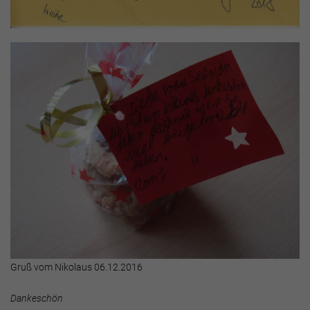
Gruß vom Nikolaus 06.12.2016
Dankeschön