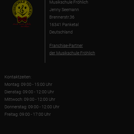
Musikschule Fröhlich
Jenny Seemann
Brennerstr.36
16341 Panketal
Deutschland
Franchise-Partner
der Musikschule Fröhlich
Kontaktzeiten:
Montag: 09:00 - 15:00 Uhr
Dienstag: 09:00 - 12:00 Uhr
Mittwoch: 09:00 - 12:00 Uhr
Donnerstag: 09:00 - 12:00 Uhr
Freitag: 09:00 - 17:00 Uhr