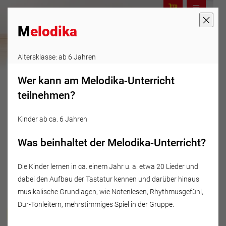
M
elodika
Altersklasse: ab 6 Jahren
Wer kann am Melodika-Unterricht
teilnehmen?
Kinder ab ca. 6 Jahren
Was beinhaltet der Melodika-Unterricht?
Die Kinder lernen in ca. einem Jahr u. a. etwa 20 Lieder und
dabei den Aufbau der Tastatur kennen und darüber hinaus
musikalische Grundlagen, wie Notenlesen, Rhythmusgefühl,
Dur-Tonleitern, mehrstimmiges Spiel in der Gruppe.
Musikschule Fröhlich