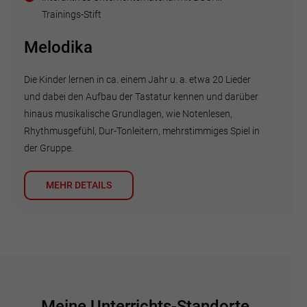
Trainings-Stift
Melodika
Die Kinder lernen in ca. einem Jahr u. a. etwa 20 Lieder
und dabei den Aufbau der Tastatur kennen und darüber
hinaus musikalische Grundlagen, wie Notenlesen,
Rhythmusgefühl, Dur-Tonleitern, mehrstimmiges Spiel in
der Gruppe.
MEHR DETAILS
Meine Unterrichts-Standorte