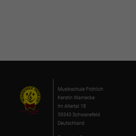
Musikschule Fröhlich
Kerstin Warnecke
Im Allertal 18
39343 Schwanefeld
Deutschland