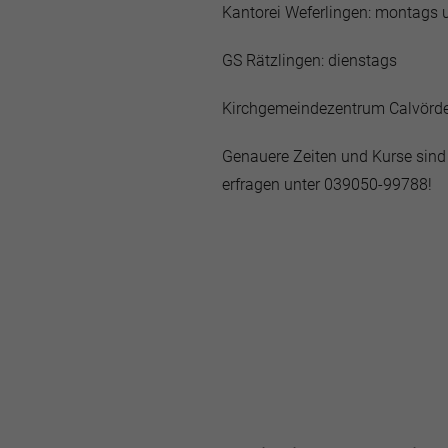
Kantorei Weferlingen: montags 
GS Rätzlingen: dienstags
Kirchgemeindezentrum Calvörde
Genauere Zeiten und Kurse sind 
erfragen unter 039050-99788!