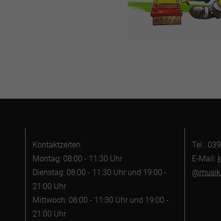
Kontaktzeiten:
Tel.: 0
Montag: 08:00 - 11:30 Uhr
E-Mail:
Dienstag: 08:00 - 11:30 Uhr und 19:00 -
@musiks
21:00 Uhr
Mittwoch: 08:00 - 11:30 Uhr und 19:00 -
21:00 Uhr