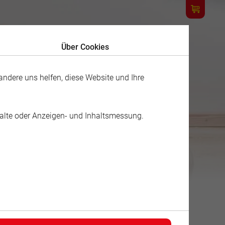
Über Cookies
ndere uns helfen, diese Website und Ihre
halte oder Anzeigen- und Inhaltsmessung.