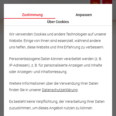
Zustimmung
Anpassen
Über Cookies
Wir verwenden Cookies und andere Technologien auf unserer
Website. Einige von ihnen sind essenziell, während andere
uns helfen, diese Website und Ihre Erfahrung zu verbessern.
Personenbezogene Daten können verarbeitet werden (z. B.
IP-Adressen), z. B. für personalisierte Anzeigen und Inhalte
oder Anzeigen- und Inhaltsmessung.
Weitere Informationen über die Verwendung Ihrer Daten
finden Sie in unserer
Datenschutzerklärung
.
Es besteht keine Verpflichtung, der Verarbeitung Ihrer Daten
Musikschule Fröhlich
zuzustimmen, um dieses Angebot nutzen zu können.