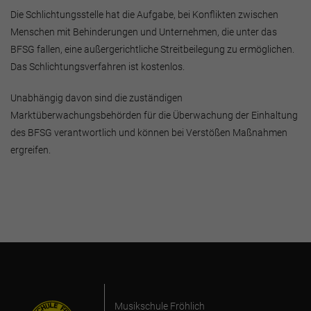
Die Schlichtungsstelle hat die Aufgabe, bei Konflikten zwischen
Menschen mit Behinderungen und Unternehmen, die unter das
BFSG fallen, eine außergerichtliche Streitbeilegung zu ermöglichen.
Das Schlichtungsverfahren ist kostenlos.
Unabhängig davon sind die zuständigen
Marktüberwachungsbehörden für die Überwachung der Einhaltung
des BFSG verantwortlich und können bei Verstößen Maßnahmen
ergreifen.
Musikschule Fröhlich