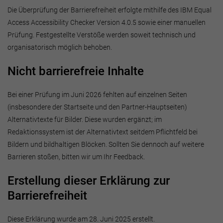
Die Überprüfung der Barrierefreiheit erfolgte mithilfe des IBM Equal
Access Accessibility Checker Version 4.0.5 sowie einer manuellen
Prüfung. Festgestellte Verstöße werden soweit technisch und
organisatorisch möglich behoben.
Nicht barrierefreie Inhalte
Bei einer Prüfung im Juni 2026 fehlten auf einzelnen Seiten
(insbesondere der Startseite und den Partner-Hauptseiten)
Alternativtexte für Bilder. Diese wurden ergänzt; im
Redaktionssystem ist der Alternativtext seitdem Pflichtfeld bei
Bildern und bildhaltigen Blöcken. Sollten Sie dennoch auf weitere
Barrieren stoßen, bitten wir um Ihr Feedback.
Erstellung dieser Erklärung zur
Barrierefreiheit
Diese Erklärung wurde am 28. Juni 2025 erstellt.