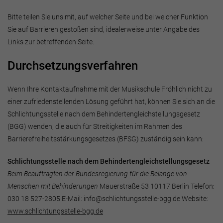
Bitte teilen Sie uns mit, auf welcher Seite und bei welcher Funktion
Sie auf Barrieren gestoßen sind, idealerweise unter Angabe des
Links zur betreffenden Seite.
Durchsetzungsverfahren
Wenn Ihre Kontaktaufnahme mit der Musikschule Fröhlich nicht zu
einer zufriedenstellenden Lösung geführt hat, können Sie sich an die
Schlichtungsstelle nach dem Behindertengleichstellungsgesetz
(BGG) wenden, die auch für Streitigkeiten im Rahmen des
Barrierefreiheitsstärkungsgesetzes (BFSG) zuständig sein kann:
Schlichtungsstelle nach dem Behindertengleichstellungsgesetz
Beim Beauftragten der Bundesregierung für die Belange von
Menschen mit Behinderungen
Mauerstraße 53 10117 Berlin Telefon:
030 18 527-2805 E-Mail: info@schlichtungsstelle-bgg.de Website:
www.schlichtungsstelle-bgg.de