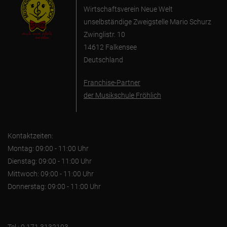
Wirtschaftsverein Neue Welt
unselbständige Zweigstelle Mario Schurz
Zwinglistr. 10
14612 Falkensee
Deutschland
Franchise-Partner
der Musikschule Fröhlich
Kontaktzeiten:
Montag: 09:00 - 11:00 Uhr
Dienstag: 09:00 - 11:00 Uhr
Mittwoch: 09:00 - 11:00 Uhr
Donnerstag: 09:00 - 11:00 Uhr
Tel.: 0 171 3132103