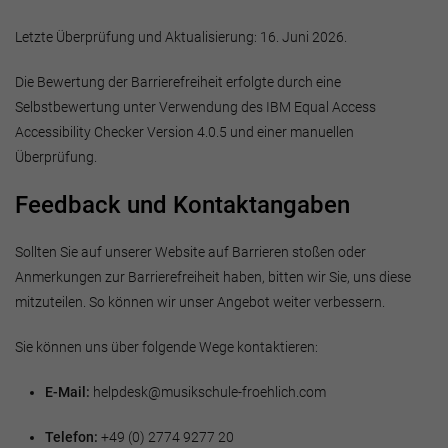
Letzte Überprüfung und Aktualisierung: 16. Juni 2026.
Die Bewertung der Barrierefreiheit erfolgte durch eine
Selbstbewertung unter Verwendung des IBM Equal Access
Accessibility Checker Version 4.0.5 und einer manuellen
Überprüfung.
Feedback und Kontaktangaben
Sollten Sie auf unserer Website auf Barrieren stoßen oder
Anmerkungen zur Barrierefreiheit haben, bitten wir Sie, uns diese
mitzuteilen. So können wir unser Angebot weiter verbessern.
Sie können uns über folgende Wege kontaktieren:
E-Mail:
helpdesk@musikschule-froehlich.com
Telefon:
+49 (0) 2774 9277 20