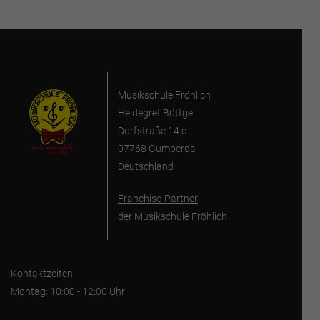
Musikschule Fröhlich
Heidegret Böttge
Dorfstraße 14 c
07768 Gumperda
Deutschland
Franchise-Partner
der Musikschule Fröhlich
Kontaktzeiten:
Montag: 10:00 - 12:00 Uhr