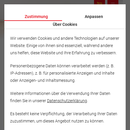
Zustimmung
Anpassen
Über Cookies
Wir verwenden Cookies und andere Technologien auf unserer
Website. Einige von ihnen sind essenziell, während andere
uns helfen, diese Website und Ihre Erfahrung zu verbessern.
Personenbezogene Daten können verarbeitet werden (z. B.
IP-Adressen), z. B. für personalisierte Anzeigen und Inhalte
oder Anzeigen- und Inhaltsmessung.
Weitere Informationen über die Verwendung Ihrer Daten
finden Sie in unserer
Datenschutzerklärung
.
Es besteht keine Verpflichtung, der Verarbeitung Ihrer Daten
Musikschule Fröhlich
zuzustimmen, um dieses Angebot nutzen zu können.