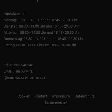
Kontaktzeiten:
Montag: 08:30 - 14:00 Uhr und 18:45 - 20:30 Uhr
Dienstag: 08:30 - 14:00 Uhr und 18:45 - 20:30 Uhr
Mittwoch: 08:30 - 14:00 Uhr und 18:45 - 20:30 Uhr
Donnerstag: 08:30 - 14:00 Uhr und 18:45 - 20:30 Uhr
Freitag: 08:30 - 14:00 Uhr und 18:45 - 20:30 Uhr
Tel.: 02683-948348
E-Mail:
lela.burwitz
@musikschule-froehlich.de
Cookies
Kontakt
Impressum
Datenschutz
Barrierefreiheit