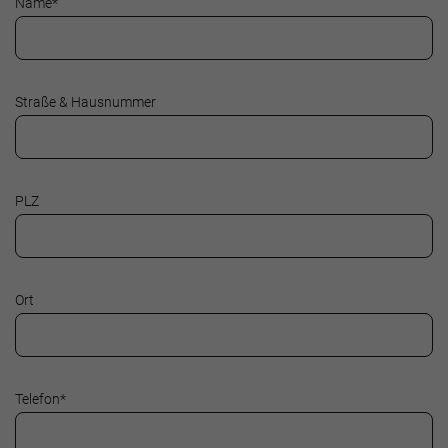
Name
*
Straße & Hausnummer
PLZ
Ort
Telefon
*