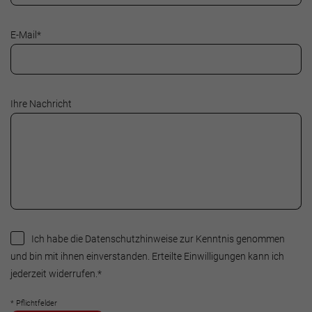
E-Mail
*
Ihre Nachricht
Ich habe die Datenschutzhinweise zur Kenntnis genommen
und bin mit ihnen einverstanden. Erteilte Einwilligungen kann ich
jederzeit widerrufen.
*
* Pflichtfelder