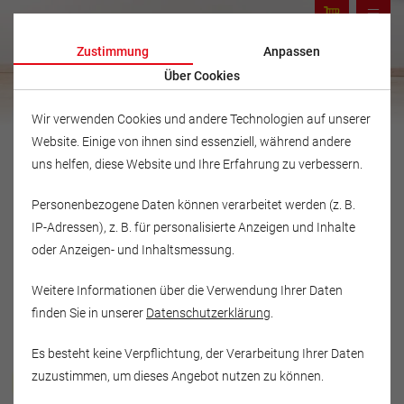
Zustimmung
Anpassen
Über Cookies
Wir verwenden Cookies und andere Technologien auf unserer
Website. Einige von ihnen sind essenziell, während andere
uns helfen, diese Website und Ihre Erfahrung zu verbessern.
Personenbezogene Daten können verarbeitet werden (z. B.
IP-Adressen), z. B. für personalisierte Anzeigen und Inhalte
oder Anzeigen- und Inhaltsmessung.
Weitere Informationen über die Verwendung Ihrer Daten
finden Sie in unserer
Datenschutzerklärung
.
Es besteht keine Verpflichtung, der Verarbeitung Ihrer Daten
Musikschule Fröhlich
zuzustimmen, um dieses Angebot nutzen zu können.