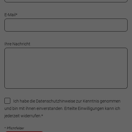
E-Mail
*
Ihre Nachricht
Ich habe die Datenschutzhinweise zur Kenntnis genommen
und bin mit ihnen einverstanden. Erteilte Einwilligungen kann ich
jederzeit widerrufen.
*
* Pflichtfelder