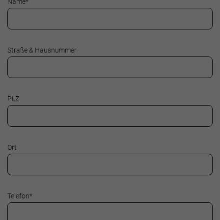
Name
*
Straße & Hausnummer
PLZ
Ort
Telefon
*