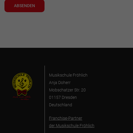
ABSENDEN
Musikschule Fröhlich
Anja Doherr
Mobschatzer Str. 20
01157 Dresden
Deutschland
Franchise-Partner
der Musikschule Fröhlich