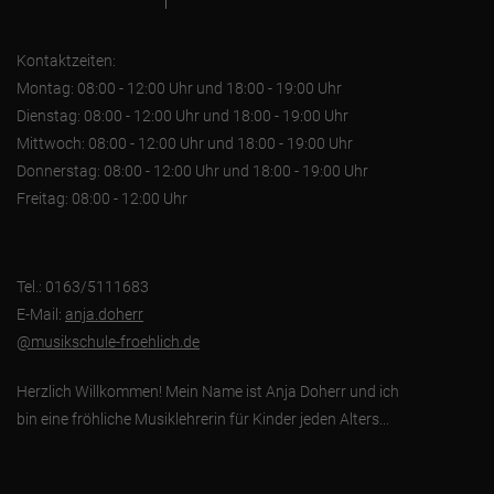
Kontaktzeiten:
Montag: 08:00 - 12:00 Uhr und 18:00 - 19:00 Uhr
Dienstag: 08:00 - 12:00 Uhr und 18:00 - 19:00 Uhr
Mittwoch: 08:00 - 12:00 Uhr und 18:00 - 19:00 Uhr
Donnerstag: 08:00 - 12:00 Uhr und 18:00 - 19:00 Uhr
Freitag: 08:00 - 12:00 Uhr
Tel.: 0163/5111683
E-Mail:
anja.doherr
@musikschule-froehlich.de
Herzlich Willkommen! Mein Name ist Anja Doherr und ich
bin eine fröhliche Musiklehrerin für Kinder jeden Alters...