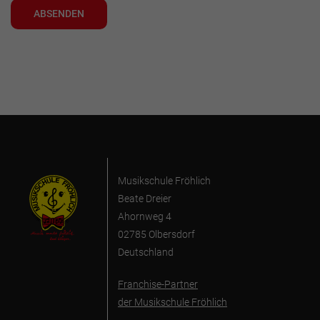
ABSENDEN
Musikschule Fröhlich
Beate Dreier
Ahornweg 4
02785 Olbersdorf
Deutschland
Franchise-Partner
der Musikschule Fröhlich