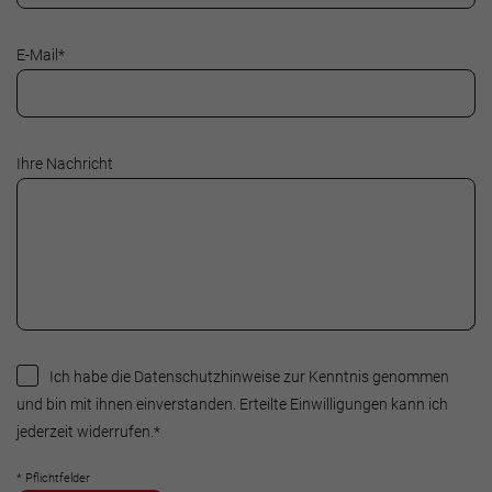
E-Mail
*
Ihre Nachricht
Ich habe die Datenschutzhinweise zur Kenntnis genommen
und bin mit ihnen einverstanden. Erteilte Einwilligungen kann ich
jederzeit widerrufen.
*
* Pflichtfelder