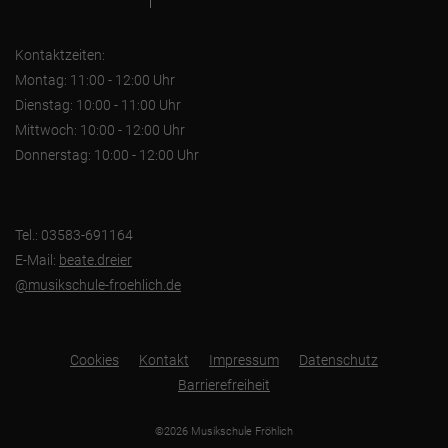
Kontaktzeiten:
Montag: 11:00 - 12:00 Uhr
Dienstag: 10:00 - 11:00 Uhr
Mittwoch: 10:00 - 12:00 Uhr
Donnerstag: 10:00 - 12:00 Uhr
Tel.: 03583-691164
E-Mail:
beate.dreier
@musikschule-froehlich.de
Cookies
Kontakt
Impressum
Datenschutz
Barrierefreiheit
©2026 Musikschule Fröhlich