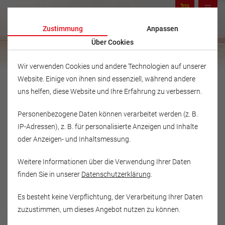
Zustimmung
Anpassen
Über Cookies
Wir verwenden Cookies und andere Technologien auf unserer
Website. Einige von ihnen sind essenziell, während andere
uns helfen, diese Website und Ihre Erfahrung zu verbessern.
Personenbezogene Daten können verarbeitet werden (z. B.
IP-Adressen), z. B. für personalisierte Anzeigen und Inhalte
oder Anzeigen- und Inhaltsmessung.
Weitere Informationen über die Verwendung Ihrer Daten
finden Sie in unserer
Datenschutzerklärung
.
Es besteht keine Verpflichtung, der Verarbeitung Ihrer Daten
Musikschule Fröhlich
zuzustimmen, um dieses Angebot nutzen zu können.