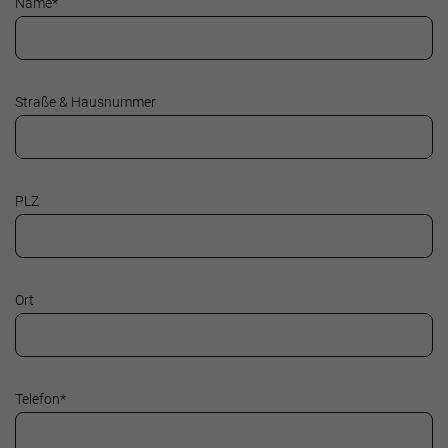
Name
*
Straße & Hausnummer
PLZ
Ort
Telefon
*