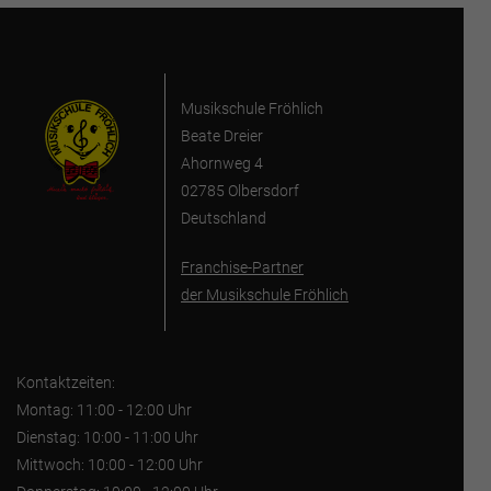
Musikschule Fröhlich
Beate Dreier
Ahornweg 4
02785 Olbersdorf
Deutschland
Franchise-Partner
der Musikschule Fröhlich
Kontaktzeiten:
Montag: 11:00 - 12:00 Uhr
Dienstag: 10:00 - 11:00 Uhr
Mittwoch: 10:00 - 12:00 Uhr