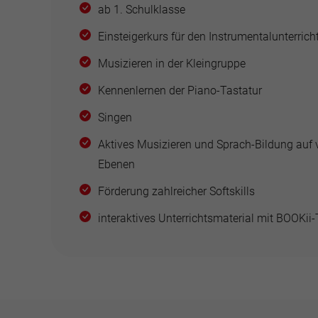
ab 1. Schulklasse
Einsteigerkurs für den Instrumentalunterrich
Musizieren in der Kleingruppe
Kennenlernen der Piano-Tastatur
Singen
Aktives Musizieren und Sprach-Bildung auf 
Ebenen
Förderung zahlreicher Softskills
interaktives Unterrichtsmaterial mit BOOKii-T