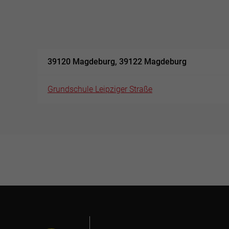
39120 Magdeburg, 39122 Magdeburg
Grundschule Leipziger Straße