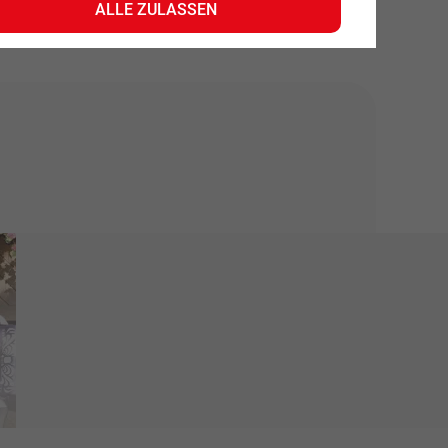
ALLE ZULASSEN