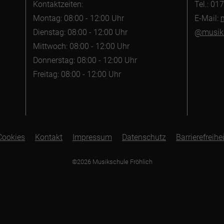
Kontaktzeiten:
Tel.: 0
Montag: 08:00 - 12:00 Uhr
E-Mail:
Dienstag: 08:00 - 12:00 Uhr
@musiks
Mittwoch: 08:00 - 12:00 Uhr
Donnerstag: 08:00 - 12:00 Uhr
Freitag: 08:00 - 12:00 Uhr
Cookies
Kontakt
Impressum
Datenschutz
Barrierefreihei
©2026 Musikschule Fröhlich