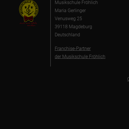
Musikschule Fröhlich
Maria Gerlinger
Venusweg 25
39118 Magdeburg
Deutschland
Franchise-Partner
der Musikschule Fröhlich