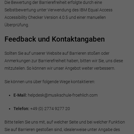
Die Bewertung der Barrierefreiheit erfolgte durch eine
Selbstbewertung unter Verwendung des IBM Equal Access
Accessibility Checker Version 4.0.5 und einer manuellen
Überprüfung.
Feedback und Kontaktangaben
Sollten Sie auf unserer Website auf Barrieren stoßen oder
Anmerkungen zur Barrierefreiheit haben, bitten wir Sie, uns diese
mitzuteilen. So können wir unser Angebot weiter verbessern.
Sie können uns über folgende Wege kontaktieren:
E-Mail:
helpdesk@musikschule-froehlich.com
Telefon:
+49 (0) 2774 9277 20
Bitte teilen Sie uns mit, auf welcher Seite und bei welcher Funktion
Sie auf Barrieren gestoßen sind, idealerweise unter Angabe des