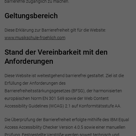
barrierefrei zugänglich zu machen.
Geltungsbereich
Diese Erklärung zur Barrierefreiheit gilt für die Website:
www.musikschule-froehlich.com
Stand der Vereinbarkeit mit den
Anforderungen
Diese Website ist weitestgehend barrierefrei gestaltet. Ziel ist die
Erfüllung der Anforderungen des
Barrierefreiheitsstärkungsgesetzes (BFSG), der harmonisierten
europäischen Norm EN 301 549 sowie der Web Content
Accessibility Guidelines (WCAG) 2.1 auf Konformitätsstufe AA.
Die Überprüfung der Barrierefreiheit erfolgte mithilfe des IBM Equal
Access Accessibility Checker Version 4.0.5 sowie einer manuellen
Prüfung. Festgestellte Verstöße werden soweit technisch und