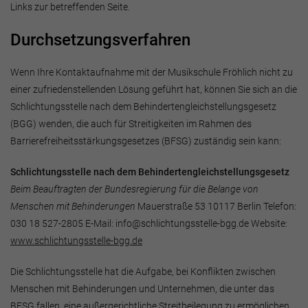
Links zur betreffenden Seite.
Durchsetzungsverfahren
Wenn Ihre Kontaktaufnahme mit der Musikschule Fröhlich nicht zu
einer zufriedenstellenden Lösung geführt hat, können Sie sich an die
Schlichtungsstelle nach dem Behindertengleichstellungsgesetz
(BGG) wenden, die auch für Streitigkeiten im Rahmen des
Barrierefreiheitsstärkungsgesetzes (BFSG) zuständig sein kann:
Schlichtungsstelle nach dem Behindertengleichstellungsgesetz
Beim Beauftragten der Bundesregierung für die Belange von
Menschen mit Behinderungen
Mauerstraße 53 10117 Berlin Telefon:
030 18 527-2805 E-Mail: info@schlichtungsstelle-bgg.de Website:
www.schlichtungsstelle-bgg.de
Die Schlichtungsstelle hat die Aufgabe, bei Konflikten zwischen
Menschen mit Behinderungen und Unternehmen, die unter das
BFSG fallen, eine außergerichtliche Streitbeilegung zu ermöglichen.