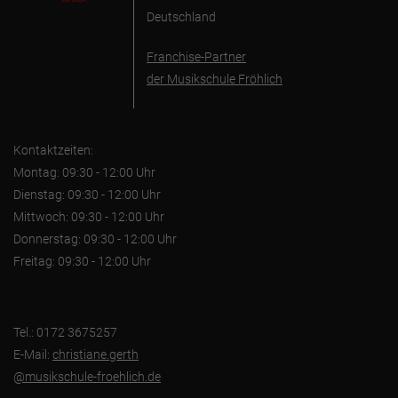
Deutschland
Franchise-Partner
der Musikschule Fröhlich
Kontaktzeiten:
Montag: 09:30 - 12:00 Uhr
Dienstag: 09:30 - 12:00 Uhr
Mittwoch: 09:30 - 12:00 Uhr
Donnerstag: 09:30 - 12:00 Uhr
Freitag: 09:30 - 12:00 Uhr
Tel.: 0172 3675257
E-Mail:
christiane.gerth
@musikschule-froehlich.de