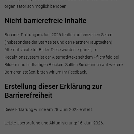
organisatorisch möglich behoben.
Nicht barrierefreie Inhalte
Bei einer Prüfung im Juni 2026 fehlten auf einzelnen Seiten
(insbesondere der Startseite und den Partner-Hauptseiten)
Alternativtexte für Bilder. Diese wurden ergänzt; im
Redaktionssystem ist der Alternativtext seitdem Pflichtfeld bei
Bildern und bildhaltigen Blöcken. Sollten Sie dennoch auf weitere
Barrieren stoßen, bitten wir um Ihr Feedback.
Erstellung dieser Erklärung zur
Barrierefreiheit
Diese Erklärung wurde am 28. Juni 2025 erstellt.
Letzte Überprüfung und Aktualisierung: 16. Juni 2026.