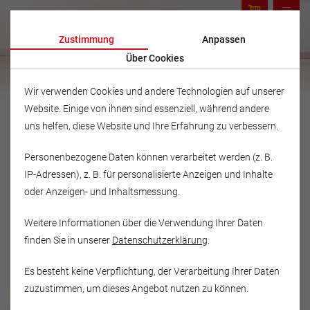
Zustimmung
Anpassen
Über Cookies
Wir verwenden Cookies und andere Technologien auf unserer
Website. Einige von ihnen sind essenziell, während andere
uns helfen, diese Website und Ihre Erfahrung zu verbessern.
Personenbezogene Daten können verarbeitet werden (z. B.
IP-Adressen), z. B. für personalisierte Anzeigen und Inhalte
oder Anzeigen- und Inhaltsmessung.
Weitere Informationen über die Verwendung Ihrer Daten
finden Sie in unserer
Datenschutzerklärung
.
Es besteht keine Verpflichtung, der Verarbeitung Ihrer Daten
Musikschule Fröhlich
zuzustimmen, um dieses Angebot nutzen zu können.