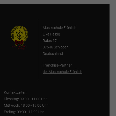
Musikschule Fröhlich
Elke Helbig
Rabis 17
07646 Schlöben
Deutschland
Franchise-Partner
der Musikschule Fröhlich
Kontaktzeiten:
Dienstag: 09:00 - 11:00 Uhr
Mittwoch: 18:00 - 19:00 Uhr
Freitag: 09:00 - 11:00 Uhr