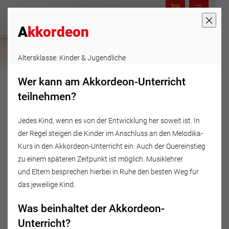
A
kkordeon
Altersklasse: Kinder & Jugendliche
Wer kann am Akkordeon-Unterricht
teilnehmen?
Jedes Kind, wenn es von der Entwicklung her soweit ist. In
der Regel steigen die Kinder im Anschluss an den Melodika-
Kurs in den Akkordeon-Unterricht ein. Auch der Quereinstieg
zu einem späteren Zeitpunkt ist möglich. Musiklehrer
und Eltern besprechen hierbei in Ruhe den besten Weg für
das jeweilige Kind.
Was beinhaltet der Akkordeon-
Musikschule Fröhlich
Unterricht?