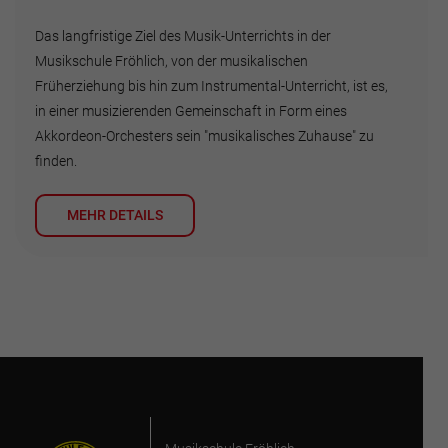
Das langfristige Ziel des Musik-Unterrichts in der
Musikschule Fröhlich, von der musikalischen
Früherziehung bis hin zum Instrumental-Unterricht, ist es,
in einer musizierenden Gemeinschaft in Form eines
Akkordeon-Orchesters sein "musikalisches Zuhause" zu
finden.
MEHR DETAILS