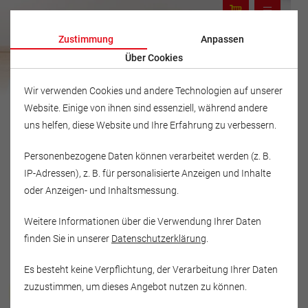
Zustimmung
Anpassen
Über Cookies
Wir verwenden Cookies und andere Technologien auf unserer
Website. Einige von ihnen sind essenziell, während andere
uns helfen, diese Website und Ihre Erfahrung zu verbessern.
Personenbezogene Daten können verarbeitet werden (z. B.
IP-Adressen), z. B. für personalisierte Anzeigen und Inhalte
oder Anzeigen- und Inhaltsmessung.
Weitere Informationen über die Verwendung Ihrer Daten
finden Sie in unserer
Datenschutzerklärung
.
Es besteht keine Verpflichtung, der Verarbeitung Ihrer Daten
Musikschule Fröhlich
zuzustimmen, um dieses Angebot nutzen zu können.