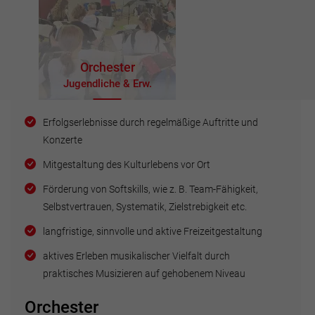
Orchester
Jugendliche & Erw.
Erfolgserlebnisse durch regelmäßige Auftritte und
Konzerte
Mitgestaltung des Kulturlebens vor Ort
Förderung von Softskills, wie z. B. Team-Fähigkeit,
Selbstvertrauen, Systematik, Zielstrebigkeit etc.
langfristige, sinnvolle und aktive Freizeitgestaltung
aktives Erleben musikalischer Vielfalt durch
praktisches Musizieren auf gehobenem Niveau
Orchester