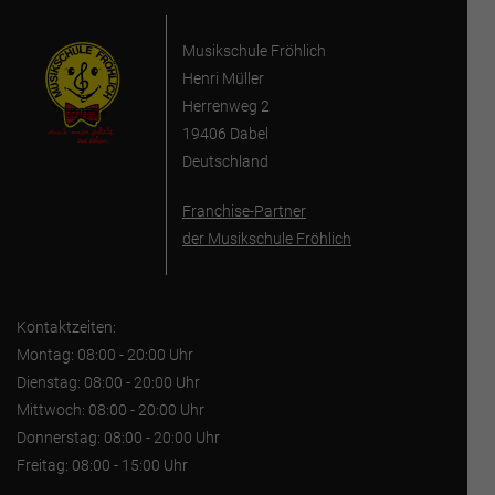
Musikschule Fröhlich
Henri Müller
Herrenweg 2
19406 Dabel
Deutschland
Franchise-Partner
der Musikschule Fröhlich
Kontaktzeiten:
Montag: 08:00 - 20:00 Uhr
Dienstag: 08:00 - 20:00 Uhr
Mittwoch: 08:00 - 20:00 Uhr
Donnerstag: 08:00 - 20:00 Uhr
Freitag: 08:00 - 15:00 Uhr