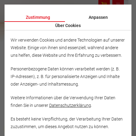
Zustimmung
Anpassen
Über Cookies
Wir verwenden Cookies und andere Technologien auf unserer
Website. Einige von ihnen sind essenziell, während andere
uns helfen, diese Website und Ihre Erfahrung zu verbessern.
Personenbezogene Daten können verarbeitet werden (z. B.
IP-Adressen), z. B. für personalisierte Anzeigen und Inhalte
oder Anzeigen- und Inhaltsmessung.
Weitere Informationen über die Verwendung Ihrer Daten
finden Sie in unserer
Datenschutzerklärung
.
Es besteht keine Verpflichtung, der Verarbeitung Ihrer Daten
Musikschule Fröhlich
zuzustimmen, um dieses Angebot nutzen zu können.