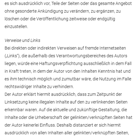
es sich ausdrücklich vor, Teile der Seiten oder das gesamte Angebot
ohne gesonderte Ankündigung zu verändern, zu ergänzen, zu
löschen oder die Veröffentlichung zeitweise oder endgültig
einzustellen.
Verweise und Links
Bei direkten oder indirekten Verweisen auf fremde Internetseiten
(„Links“), die außerhalb des Verantwortungsbereiches des Autors
liegen, würde eine Haftungsverpflichtung ausschließlich in dem Fall
in Kraft treten, in dem der Autor von den Inhalten Kenntnis hat und
es ihm technisch möglich und zumutbar wäre, die Nutzung im Falle
rechtswidriger Inhalte zu verhindern.
Der Autor erklärt hiermit ausdrücklich, dass zum Zeitpunkt der
Linksetzung keine illegalen Inhalte auf den zu verlinkenden Seiten
erkennbar waren. Auf die aktuelle und zukünftige Gestaltung, die
Inhalte oder die Urheberschaft der gelinkten/verknüpften Seiten hat
der Autor keinerlei Einfluss. Deshalb distanziert er sich hiermit
ausdrücklich von allen Inhalten aller gelinkten/verknüpften Seiten,