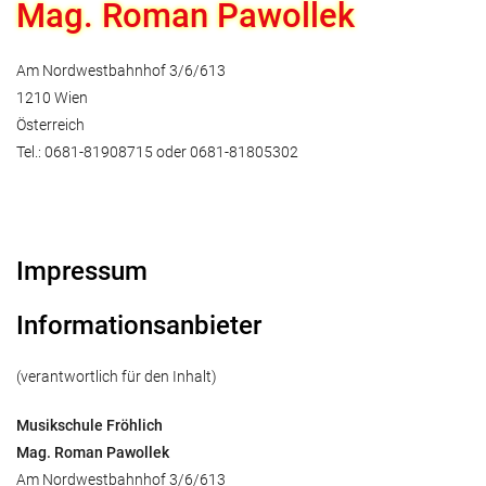
Mag. Roman Pawollek
Am Nordwestbahnhof 3/6/613
1210 Wien
Österreich
Tel.: 0681-81908715 oder 0681-81805302
Impressum
Informationsanbieter
(verantwortlich für den Inhalt)
Musikschule Fröhlich
Mag. Roman Pawollek
Am Nordwestbahnhof 3/6/613