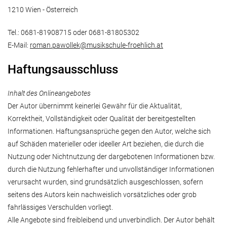
1210 Wien - Österreich
Tel.: 0681-81908715 oder 0681-81805302
E-Mail:
roman.pawollek@musikschule-froehlich.at
Haftungsausschluss
Inhalt des Onlineangebotes
Der Autor übernimmt keinerlei Gewähr für die Aktualität,
Korrektheit, Vollständigkeit oder Qualität der bereitgestellten
Informationen. Haftungsansprüche gegen den Autor, welche sich
auf Schäden materieller oder ideeller Art beziehen, die durch die
Nutzung oder Nichtnutzung der dargebotenen Informationen bzw.
durch die Nutzung fehlerhafter und unvollständiger Informationen
verursacht wurden, sind grundsätzlich ausgeschlossen, sofern
seitens des Autors kein nachweislich vorsätzliches oder grob
fahrlässiges Verschulden vorliegt.
Alle Angebote sind freibleibend und unverbindlich. Der Autor behält