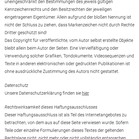
uneingeschränkt den Bestimmungen des jeweils gültigen
Kennzeichenrechts und den Besitzrechten der jeweiligen
eingetragenen Eigentümer. Allein aufgrund der bloßen Nennung ist
nicht der Schluss zu ziehen, dass Markenzeichen nicht durch Rechte
Dritter geschützt sind!
Das Copyright für veröffentlichte, vom Autor selbst erstellte Objekte
bleibt allein beim Autor der Seiten. Eine Vervielfältigung oder
Verwendung solcher Grafiken, Tondokumente, Videosequenzen und
Texte in anderen elektronischen oder gedruckten Publikationen ist
ohne ausdrückliche Zustimmung des Autors nicht gestattet.
Datenschutz
Unsere Datenschutzerklärung finden sie
hier
Rechtswirksamkeit dieses Haftungsausschlusses
Dieser Haftungsausschluss ist als Teil des Internetangebotes zu
betrachten, von dem aus auf diese Seite verwiesen wurde. Sofern
Teile oder einzelne Formulierungen dieses Textes der geltenden
Rechtslage nicht, nicht mehr oder nicht vollständig entsprechen