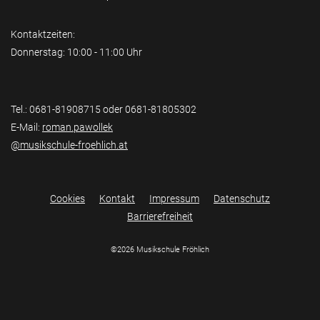
Kontaktzeiten:
Donnerstag: 10:00 - 11:00 Uhr
Tel.: 0681-81908715 oder 0681-81805302
E-Mail:
roman.pawollek
@musikschule-froehlich.at
Cookies
Kontakt
Impressum
Datenschutz
Barrierefreiheit
©2026 Musikschule Fröhlich