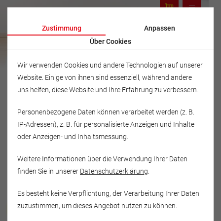
Zustimmung
Anpassen
Über Cookies
Wir verwenden Cookies und andere Technologien auf unserer
Website. Einige von ihnen sind essenziell, während andere
uns helfen, diese Website und Ihre Erfahrung zu verbessern.
Personenbezogene Daten können verarbeitet werden (z. B.
IP-Adressen), z. B. für personalisierte Anzeigen und Inhalte
oder Anzeigen- und Inhaltsmessung.
Weitere Informationen über die Verwendung Ihrer Daten
finden Sie in unserer
Datenschutzerklärung
.
Es besteht keine Verpflichtung, der Verarbeitung Ihrer Daten
Musikschule Fröhlich
zuzustimmen, um dieses Angebot nutzen zu können.