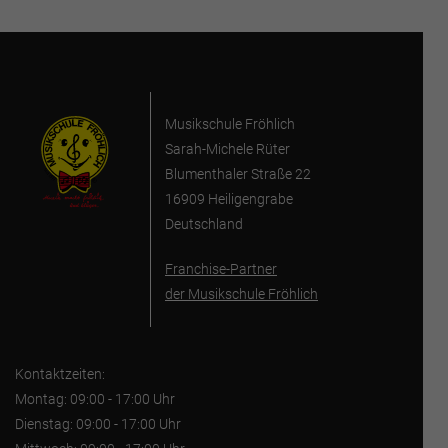
Musikschule Fröhlich
Sarah-Michele Rüter
Blumenthaler Straße 22
16909 Heiligengrabe
Deutschland
Franchise-Partner
der Musikschule Fröhlich
Kontaktzeiten:
Montag: 09:00 - 17:00 Uhr
Dienstag: 09:00 - 17:00 Uhr