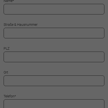
Name
*
Straße & Hausnummer
PLZ
Ort
Telefon
*