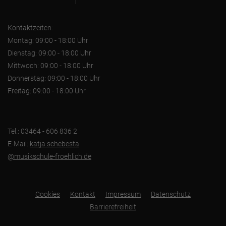
Kontaktzeiten:
Montag: 09:00 - 18:00 Uhr
Dienstag: 09:00 - 18:00 Uhr
Mittwoch: 09:00 - 18:00 Uhr
Donnerstag: 09:00 - 18:00 Uhr
Freitag: 09:00 - 18:00 Uhr
Tel.: 03464 - 606 836 2
E-Mail:
katja.schebesta
@musikschule-froehlich.de
Cookies
Kontakt
Impressum
Datenschutz
Barrierefreiheit