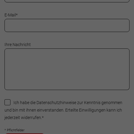
E-Mail
*
Ihre Nachricht
Ich habe die Datenschutzhinweise zur Kenntnis genommen
und bin mit ihnen einverstanden. Erteilte Einwilligungen kann ich
jederzeit widerrufen.
*
* Pflichtfelder