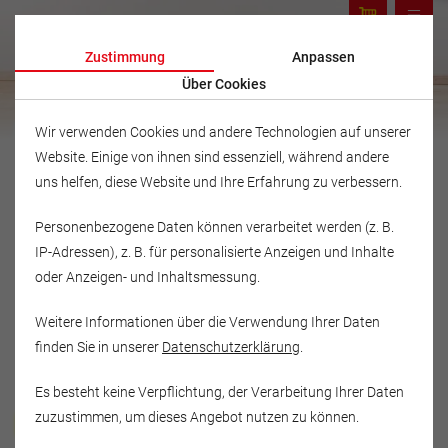
Zustimmung
Anpassen
Über Cookies
Wir verwenden Cookies und andere Technologien auf unserer
Website. Einige von ihnen sind essenziell, während andere
uns helfen, diese Website und Ihre Erfahrung zu verbessern.
Personenbezogene Daten können verarbeitet werden (z. B.
IP-Adressen), z. B. für personalisierte Anzeigen und Inhalte
oder Anzeigen- und Inhaltsmessung.
Weitere Informationen über die Verwendung Ihrer Daten
finden Sie in unserer
Datenschutzerklärung
.
Es besteht keine Verpflichtung, der Verarbeitung Ihrer Daten
Musikschule Fröhlich
zuzustimmen, um dieses Angebot nutzen zu können.