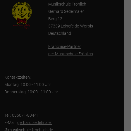
Musikschule Fröhlich
Gerhard Sedelmaier
Berg 12
37339 Leinefelde-Worbis
Deutschland
Franchise-Partner
der Musikschule Fröhlich
Kontaktzeiten:
Montag: 10:00 - 11:00 Uhr
Donnerstag: 10:00 - 11:00 Uhr
Tel.: 036071-80441
E-Mail:
gerhard.sedelmaier
@musikschule-froehlich.de