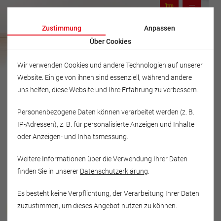
Zustimmung
Anpassen
Über Cookies
Wir verwenden Cookies und andere Technologien auf unserer
Website. Einige von ihnen sind essenziell, während andere
uns helfen, diese Website und Ihre Erfahrung zu verbessern.
Personenbezogene Daten können verarbeitet werden (z. B.
IP-Adressen), z. B. für personalisierte Anzeigen und Inhalte
oder Anzeigen- und Inhaltsmessung.
Weitere Informationen über die Verwendung Ihrer Daten
finden Sie in unserer
Datenschutzerklärung
.
Es besteht keine Verpflichtung, der Verarbeitung Ihrer Daten
Musikschule Fröhlich
zuzustimmen, um dieses Angebot nutzen zu können.