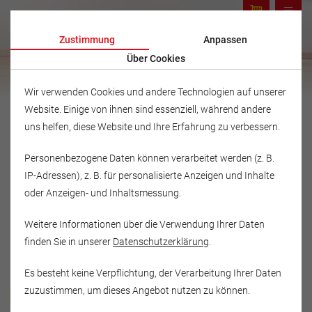
Zustimmung
Anpassen
Über Cookies
Wir verwenden Cookies und andere Technologien auf unserer
Website. Einige von ihnen sind essenziell, während andere
uns helfen, diese Website und Ihre Erfahrung zu verbessern.
Personenbezogene Daten können verarbeitet werden (z. B.
IP-Adressen), z. B. für personalisierte Anzeigen und Inhalte
oder Anzeigen- und Inhaltsmessung.
Weitere Informationen über die Verwendung Ihrer Daten
finden Sie in unserer
Datenschutzerklärung
.
Es besteht keine Verpflichtung, der Verarbeitung Ihrer Daten
Musikschule Fröhlich
zuzustimmen, um dieses Angebot nutzen zu können.