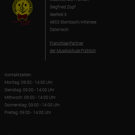
Siegfried Zopf
Seefeld 3
4853 Steinbach/Attersee
Österreich
Franchise-Partner
der Musikschule Fröhlich
Kontaktzeiten:
Montag: 09:00 - 14:00 Uhr
Dienstag: 09:00 - 14:00 Uhr
Mittwoch: 09:00 - 14:00 Uhr
Donnerstag: 09:00 - 14:00 Uhr
Freitag: 09:00 - 14:00 Uhr