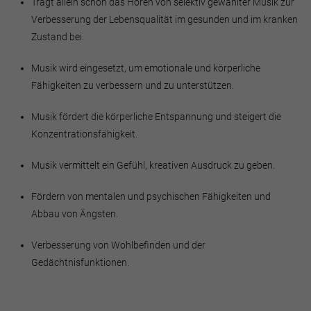
Trägt allein schon das Hören von selektiv gewählter Musik zur
Verbesserung der Lebensqualität im gesunden und im kranken
Zustand bei.
Musik wird eingesetzt, um emotionale und körperliche
Fähigkeiten zu verbessern und zu unterstützen.
Musik fördert die körperliche Entspannung und steigert die
Konzentrationsfähigkeit.
Musik vermittelt ein Gefühl, kreativen Ausdruck zu geben.
Fördern von mentalen und psychischen Fähigkeiten und
Abbau von Ängsten.
Verbesserung von Wohlbefinden und der
Gedächtnisfunktionen.