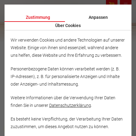
Zustimmung
Anpassen
Über Cookies
Wir verwenden Cookies und andere Technologien auf unserer
Website. Einige von ihnen sind essenziell, während andere
uns helfen, diese Website und Ihre Erfahrung zu verbessern.
Personenbezogene Daten können verarbeitet werden (z. B.
IP-Adressen), z. B. für personalisierte Anzeigen und Inhalte
oder Anzeigen- und Inhaltsmessung.
Weitere Informationen über die Verwendung Ihrer Daten
finden Sie in unserer
Datenschutzerklärung
.
Es besteht keine Verpflichtung, der Verarbeitung Ihrer Daten
Musikschule Fröhlich
zuzustimmen, um dieses Angebot nutzen zu können.