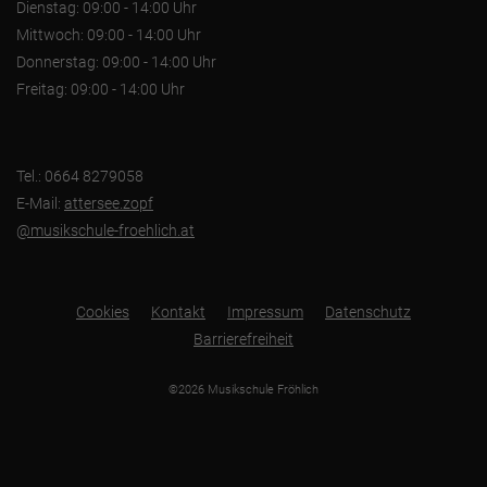
Dienstag: 09:00 - 14:00 Uhr
Mittwoch: 09:00 - 14:00 Uhr
Donnerstag: 09:00 - 14:00 Uhr
Freitag: 09:00 - 14:00 Uhr
Tel.: 0664 8279058
E-Mail:
attersee.zopf
@musikschule-froehlich.at
Cookies
Kontakt
Impressum
Datenschutz
Barrierefreiheit
©2026 Musikschule Fröhlich