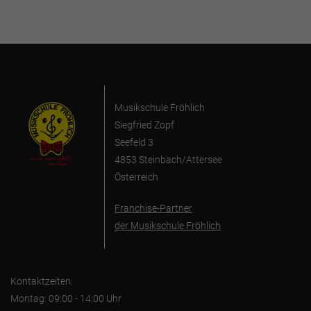
Musikschule Fröhlich
Siegfried Zopf
Seefeld 3
4853 Steinbach/Attersee
Österreich
Franchise-Partner
der Musikschule Fröhlich
Kontaktzeiten:
Montag: 09:00 - 14:00 Uhr