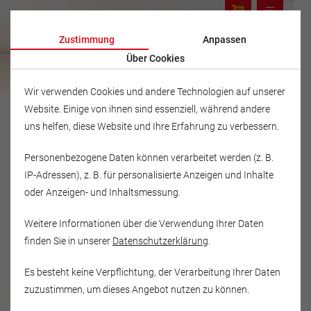
Zustimmung
Anpassen
Über Cookies
Wir verwenden Cookies und andere Technologien auf unserer
Website. Einige von ihnen sind essenziell, während andere
uns helfen, diese Website und Ihre Erfahrung zu verbessern.
Personenbezogene Daten können verarbeitet werden (z. B.
IP-Adressen), z. B. für personalisierte Anzeigen und Inhalte
oder Anzeigen- und Inhaltsmessung.
Weitere Informationen über die Verwendung Ihrer Daten
finden Sie in unserer
Datenschutzerklärung
.
Es besteht keine Verpflichtung, der Verarbeitung Ihrer Daten
Musikschule Fröhlich
zuzustimmen, um dieses Angebot nutzen zu können.