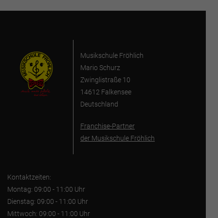
Musikschule Fröhlich
Mario Schurz
Zwinglistraße 10
14612 Falkensee
Deutschland
Franchise-Partner
der Musikschule Fröhlich
Kontaktzeiten:
Montag: 09:00 - 11:00 Uhr
Dienstag: 09:00 - 11:00 Uhr
Mittwoch: 09:00 - 11:00 Uhr