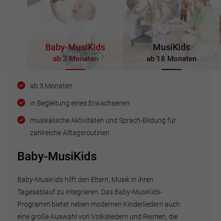
Baby-MusiKids
MusiKids
ab 3 Monaten
ab 18 Monaten
ab 3 Monaten
in Begleitung eines Erwachsenen
musikalische Aktivitäten und Sprach-Bildung für
zahlreiche Alltagsroutinen
Baby-MusiKids
Baby-MusiKids hilft den Eltern, Musik in ihren
Tagesablauf zu integrieren. Das Baby-MusiKids-
Programm bietet neben modernen Kinderliedern auch
eine große Auswahl von Volksliedern und Reimen, die