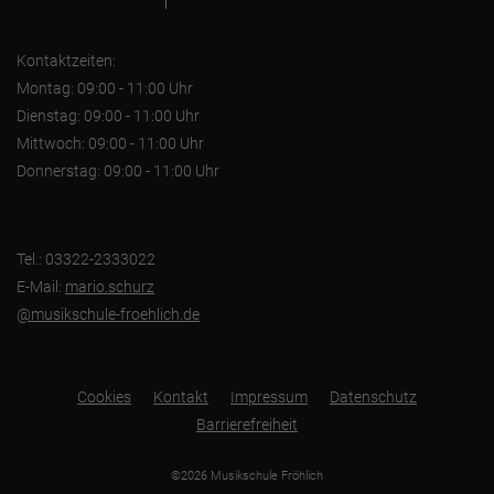
Kontaktzeiten:
Montag: 09:00 - 11:00 Uhr
Dienstag: 09:00 - 11:00 Uhr
Mittwoch: 09:00 - 11:00 Uhr
Donnerstag: 09:00 - 11:00 Uhr
Tel.: 03322-2333022
E-Mail:
mario.schurz
@musikschule-froehlich.de
Cookies
Kontakt
Impressum
Datenschutz
Barrierefreiheit
©2026 Musikschule Fröhlich