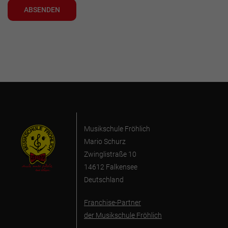
ABSENDEN
Musikschule Fröhlich
Mario Schurz
Zwinglistraße 10
14612 Falkensee
Deutschland
Franchise-Partner
der Musikschule Fröhlich