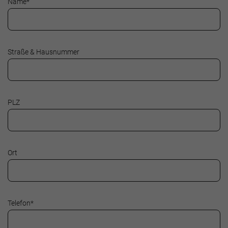
Name
*
Straße & Hausnummer
PLZ
Ort
Telefon
*