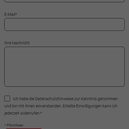
E-Mail
*
Ihre Nachricht
Ich habe die Datenschutzhinweise zur Kenntnis genommen
und bin mit ihnen einverstanden. Erteilte Einwilligungen kann ich
jederzeit widerrufen.
*
* Pflichtfelder