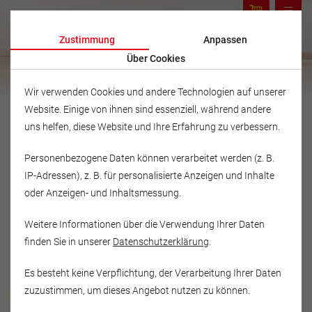
Zustimmung
Anpassen
Über Cookies
Wir verwenden Cookies und andere Technologien auf unserer
Website. Einige von ihnen sind essenziell, während andere
uns helfen, diese Website und Ihre Erfahrung zu verbessern.
Personenbezogene Daten können verarbeitet werden (z. B.
IP-Adressen), z. B. für personalisierte Anzeigen und Inhalte
oder Anzeigen- und Inhaltsmessung.
Weitere Informationen über die Verwendung Ihrer Daten
finden Sie in unserer
Datenschutzerklärung
.
Es besteht keine Verpflichtung, der Verarbeitung Ihrer Daten
Musikschule Fröhlich
zuzustimmen, um dieses Angebot nutzen zu können.